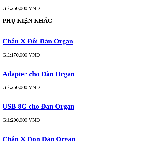
Giá:250,000 VNĐ
PHỤ KIỆN KHÁC
Chân X Đôi Đàn Organ
Giá:170,000 VNĐ
Adapter cho Đàn Organ
Giá:250,000 VNĐ
USB 8G cho Đàn Organ
Giá:200,000 VNĐ
Chân X Đơn Đàn Organ