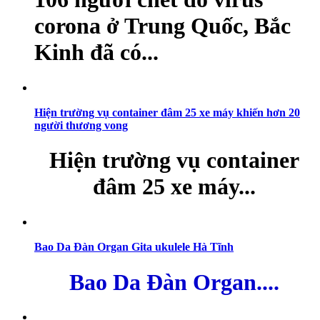
corona ở Trung Quốc, Bắc
Kinh đã có...
Hiện trường vụ container đâm 25 xe máy khiến hơn 20
người thương vong
Hiện trường vụ container
đâm 25 xe máy...
Bao Da Đàn Organ Gita ukulele Hà Tĩnh
Bao Da Đàn Organ....