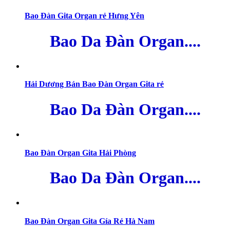
Bao Đàn Gita Organ rẻ Hưng Yên
Bao Da Đàn Organ....
Hải Dương Bán Bao Đàn Organ Gita rẻ
Bao Da Đàn Organ....
Bao Đàn Organ Gita Hải Phòng
Bao Da Đàn Organ....
Bao Đàn Organ Gita Gía Rẻ Hà Nam