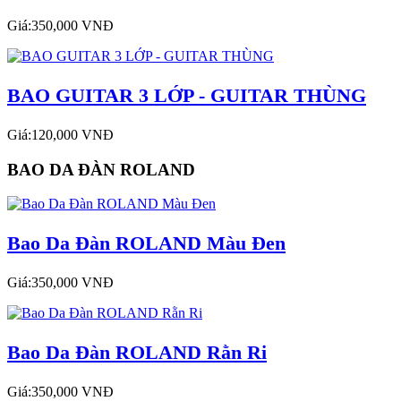
Giá:350,000 VNĐ
BAO GUITAR 3 LỚP - GUITAR THÙNG
Giá:120,000 VNĐ
BAO DA ĐÀN ROLAND
Bao Da Đàn ROLAND Màu Đen
Giá:350,000 VNĐ
Bao Da Đàn ROLAND Rằn Ri
Giá:350,000 VNĐ