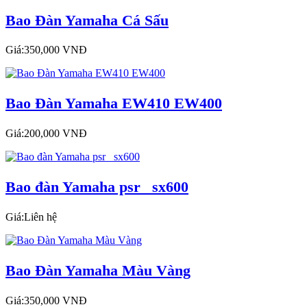
Bao Đàn Yamaha Cá Sấu
Giá:350,000 VNĐ
Bao Đàn Yamaha EW410 EW400
Giá:200,000 VNĐ
Bao đàn Yamaha psr_ sx600
Giá:Liên hệ
Bao Đàn Yamaha Màu Vàng
Giá:350,000 VNĐ