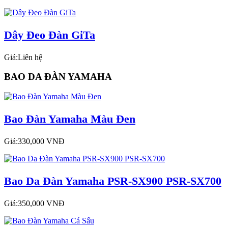
Dây Đeo Đàn GiTa
Giá:Liên hệ
BAO DA ĐÀN YAMAHA
Bao Đàn Yamaha Màu Đen
Giá:330,000 VNĐ
Bao Da Đàn Yamaha PSR-SX900 PSR-SX700
Giá:350,000 VNĐ