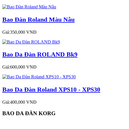
Bao Đàn Roland Màu Nâu
Giá:350,000 VNĐ
Bao Da Đàn ROLAND Bk9
Giá:600,000 VNĐ
Bao Da Đàn Roland XPS10 - XPS30
Giá:400,000 VNĐ
BAO DA ĐÀN KORG