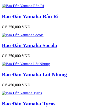
Bao Đàn Yamaha Rằn Ri
Giá:350,000 VNĐ
Bao Đàn Yamaha Socola
Giá:350,000 VNĐ
Bao Đàn Yamaha Lót Nhung
Giá:450,000 VNĐ
Bao Đàn Yamaha Tyros