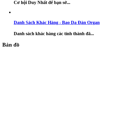
Cơ hội Duy Nhất để bạn sở...
Danh Sách Khác Hàng - Bao Da Đàn Organ
Danh sách khác hàng các tỉnh thành đã...
Bản đồ