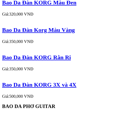
Bao Da Đàn KORG Màu Đen
Giá:320,000 VNĐ
Bao Da Đàn Korg Màu Vàng
Giá:350,000 VNĐ
Bao Da Đàn KORG Rằn Ri
Giá:350,000 VNĐ
Bao Da Đàn KORG 3X và 4X
Giá:500,000 VNĐ
BAO DA PHƠ GUITAR