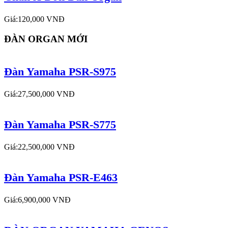
Giá:120,000 VNĐ
ĐÀN ORGAN MỚI
Đàn Yamaha PSR-S975
Giá:27,500,000 VNĐ
Đàn Yamaha PSR-S775
Giá:22,500,000 VNĐ
Đàn Yamaha PSR-E463
Giá:6,900,000 VNĐ