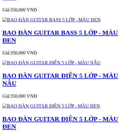
Giá:350,000 VNĐ
BAO ĐÀN GUITAR BASS 5 LỚP - MÀU
ĐEN
Giá:350,000 VNĐ
BAO ĐÀN GUITAR ĐIỆN 5 LỚP - MÀU
NÂU
Giá:350,000 VNĐ
BAO ĐÀN GUITAR ĐIỆN 5 LỚP - MÀU
ĐEN