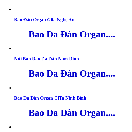
Bao Đàn Organ Gita Nghệ An
Bao Da Đàn Organ....
Nơi Bán Bao Da Đàn Nam Định
Bao Da Đàn Organ....
Bao Da Đàn Organ GiTa Ninh Bình
Bao Da Đàn Organ....