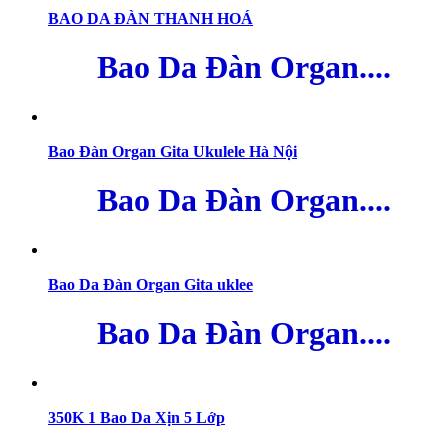
BAO DA ĐÀN THANH HOÁ
Bao Da Đàn Organ....
Bao Đàn Organ Gita Ukulele Hà Nội
Bao Da Đàn Organ....
Bao Da Đàn Organ Gita uklee
Bao Da Đàn Organ....
350K 1 Bao Da Xịn 5 Lớp