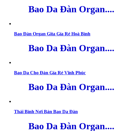
Bao Da Đàn Organ....
Bao Đàn Organ Gita Gía Rẻ Hoà Bình
Bao Da Đàn Organ....
Bao Da Cho Đàn Gía Rẻ Vĩnh Phúc
Bao Da Đàn Organ....
Thái Bình Nơi Bán Bao Da Đàn
Bao Da Đàn Organ....