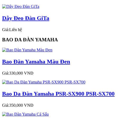
Dây Đeo Đàn GiTa
Giá:Liên hệ
BAO DA ĐÀN YAMAHA
Bao Đàn Yamaha Màu Đen
Giá:330,000 VNĐ
Bao Da Đàn Yamaha PSR-SX900 PSR-SX700
Giá:350,000 VNĐ