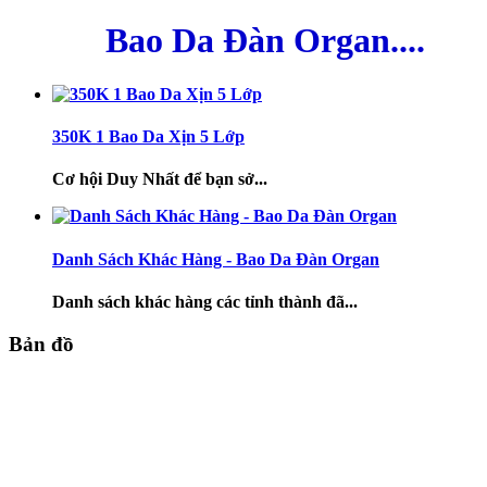
Bao Da Đàn Organ....
350K 1 Bao Da Xịn 5 Lớp
Cơ hội Duy Nhất để bạn sở...
Danh Sách Khác Hàng - Bao Da Đàn Organ
Danh sách khác hàng các tỉnh thành đã...
Bản đồ