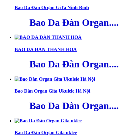
Bao Da Đàn Organ GiTa Ninh Bình
Bao Da Đàn Organ....
BAO DA ĐÀN THANH HOÁ
Bao Da Đàn Organ....
Bao Đàn Organ Gita Ukulele Hà Nội
Bao Da Đàn Organ....
Bao Da Đàn Organ Gita uklee