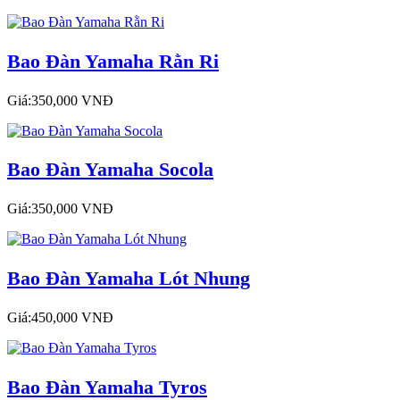
Bao Đàn Yamaha Rằn Ri
Giá:350,000 VNĐ
Bao Đàn Yamaha Socola
Giá:350,000 VNĐ
Bao Đàn Yamaha Lót Nhung
Giá:450,000 VNĐ
Bao Đàn Yamaha Tyros