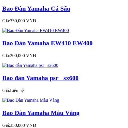
Bao Đàn Yamaha Cá Sấu
Giá:350,000 VNĐ
Bao Đàn Yamaha EW410 EW400
Giá:200,000 VNĐ
Bao đàn Yamaha psr_ sx600
Giá:Liên hệ
Bao Đàn Yamaha Màu Vàng
Giá:350,000 VNĐ