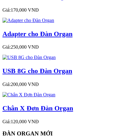
Giá:170,000 VNĐ
Adapter cho Đàn Organ
Giá:250,000 VNĐ
USB 8G cho Đàn Organ
Giá:200,000 VNĐ
Chân X Đơn Đàn Organ
Giá:120,000 VNĐ
ĐÀN ORGAN MỚI