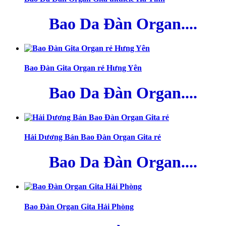
Bao Da Đàn Organ....
Bao Đàn Gita Organ rẻ Hưng Yên
Bao Da Đàn Organ....
Hải Dương Bán Bao Đàn Organ Gita rẻ
Bao Da Đàn Organ....
Bao Đàn Organ Gita Hải Phòng