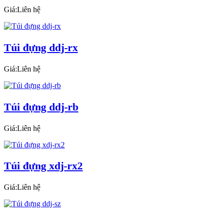
Giá:Liên hệ
Túi đựng ddj-rx
Giá:Liên hệ
Túi đựng ddj-rb
Giá:Liên hệ
Túi đựng xdj-rx2
Giá:Liên hệ