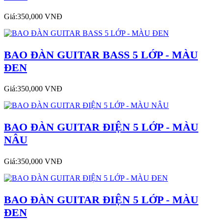
Giá:350,000 VNĐ
BAO ĐÀN GUITAR BASS 5 LỚP - MÀU
ĐEN
Giá:350,000 VNĐ
BAO ĐÀN GUITAR ĐIỆN 5 LỚP - MÀU
NÂU
Giá:350,000 VNĐ
BAO ĐÀN GUITAR ĐIỆN 5 LỚP - MÀU
ĐEN