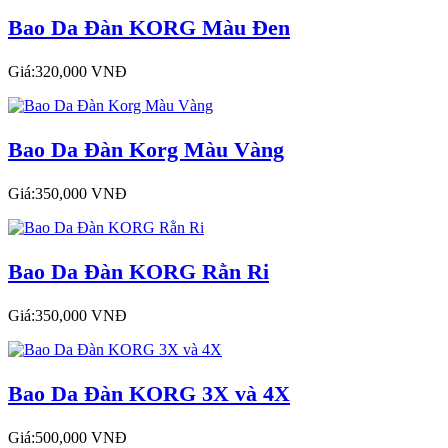
Bao Da Đàn KORG Màu Đen
Giá:320,000 VNĐ
Bao Da Đàn Korg Màu Vàng
Giá:350,000 VNĐ
Bao Da Đàn KORG Rằn Ri
Giá:350,000 VNĐ
Bao Da Đàn KORG 3X và 4X
Giá:500,000 VNĐ