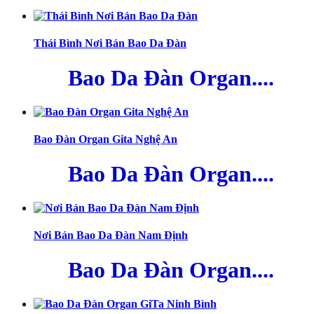
Thái Bình Nơi Bán Bao Da Đàn
Bao Da Đàn Organ....
Bao Đàn Organ Gita Nghệ An
Bao Da Đàn Organ....
Nơi Bán Bao Da Đàn Nam Định
Bao Da Đàn Organ....