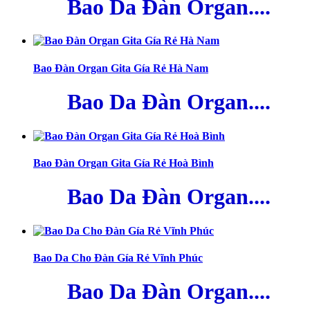
Bao Da Đàn Organ....
Bao Đàn Organ Gita Gía Rẻ Hà Nam
Bao Da Đàn Organ....
Bao Đàn Organ Gita Gía Rẻ Hoà Bình
Bao Da Đàn Organ....
Bao Da Cho Đàn Gía Rẻ Vĩnh Phúc
Bao Da Đàn Organ....