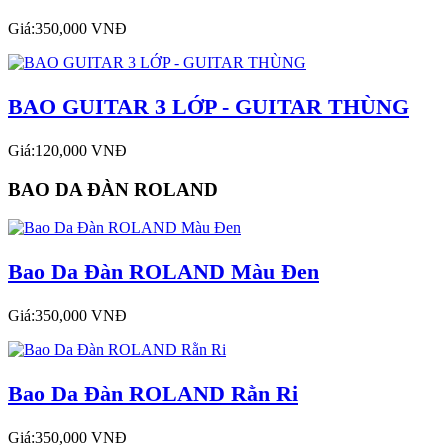
Giá:350,000 VNĐ
BAO GUITAR 3 LỚP - GUITAR THÙNG
Giá:120,000 VNĐ
BAO DA ĐÀN ROLAND
Bao Da Đàn ROLAND Màu Đen
Giá:350,000 VNĐ
Bao Da Đàn ROLAND Rằn Ri
Giá:350,000 VNĐ