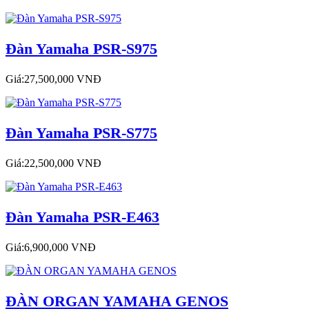
Đàn Yamaha PSR-S975
Giá:27,500,000 VNĐ
Đàn Yamaha PSR-S775
Giá:22,500,000 VNĐ
Đàn Yamaha PSR-E463
Giá:6,900,000 VNĐ
ĐÀN ORGAN YAMAHA GENOS