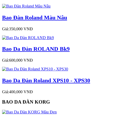
Bao Đàn Roland Màu Nâu
Giá:350,000 VNĐ
Bao Da Đàn ROLAND Bk9
Giá:600,000 VNĐ
Bao Da Đàn Roland XPS10 - XPS30
Giá:400,000 VNĐ
BAO DA ĐÀN KORG